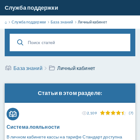
Служба поддержки
⌂
Служба поддержки
База знаний
Личный кабинет
База знаний
Личный кабинет
Статьи в этом разделе:
2,109
(7)
Система лояльности
В личном кабинете кассы на тарифе Стандарт доступна